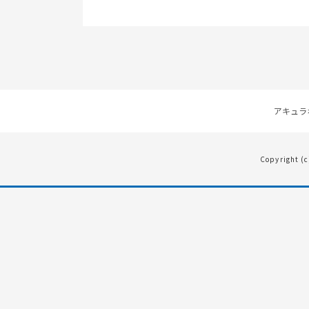
アキュラ
Copyright (c