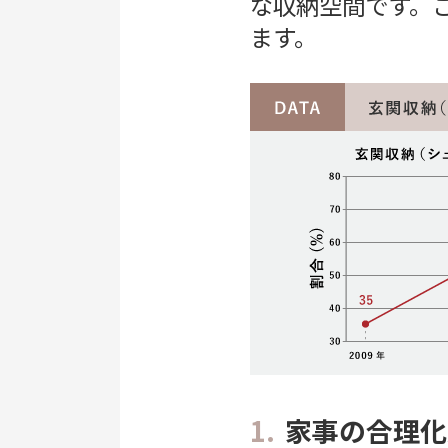
な収納空間です。
ます。
1.
家事の合理化