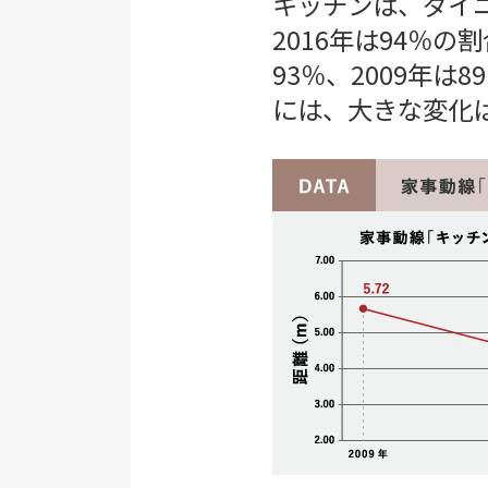
キッチンは、ダイ
2016年は94％の
93％、2009年
には、大きな変化