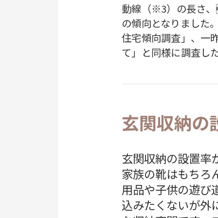
動線（※3）の長さ
の傾向となりました。
住宅傾向調査」、一昨
て」と同様に調査した
玄関収納の
玄関収納の設置率が
家族の靴はもちろ
用品や子供の遊び
込みたくないが外